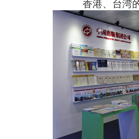
香港、台湾