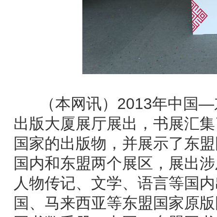
（本网讯）2013年中国—
出版大厦展厅展出，书展汇集
国家的出版物，并展示了东盟
国内和东盟两个展区，展出涉
人物传记、文学、语言等国内
国、马来西亚等东盟国家原版