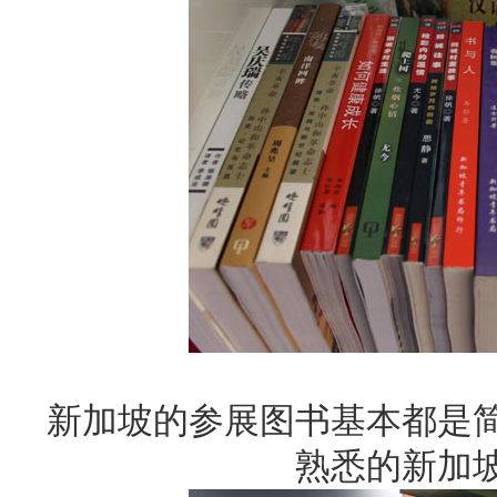
新加坡的参展图书基本都是
熟悉的新加