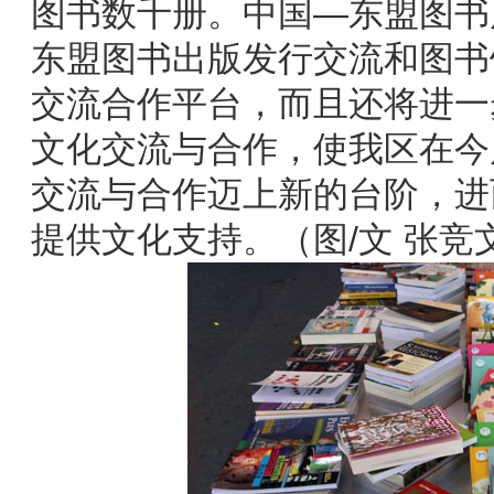
图书数千册。中国—东盟图书
东盟图书出版发行交流和图书
交流合作平台，而且还将进一
文化交流与合作，使我区在今
交流与合作迈上新的台阶，进
提供文化支持。（图/文 张竞