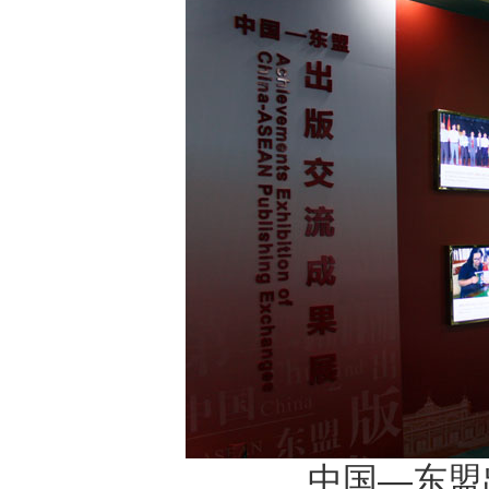
中国—东盟