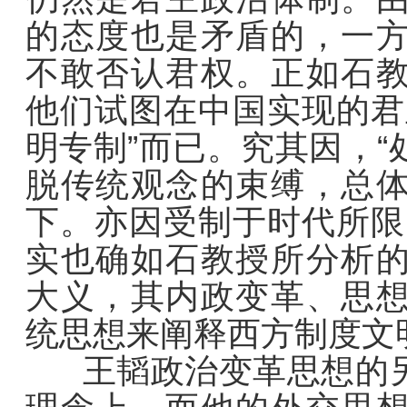
的态度也是矛盾的，一
不敢否认君权。正如石
他们试图在中国实现的君
明专制”而已。究其因，
脱传统观念的束缚，总
下。亦因受制于时代所限
实也确如石教授所分析
大义，其内政变革、思
统思想来阐释西方制度文
王韬政治变革思想的另