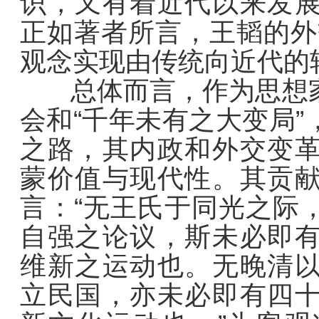
识，又有着近代以来发
正如著者所言，王韬的外
观念实现由传统向近代的
总体而言，作为思想家
会和“千年未有之大变局
之路，其内政和外交变
蒙价值与现代性。其贡
言：“无王氏于同光之际
自强之论议，斯未必即
维新之运动也。无晚清
立民国，亦未必即有四