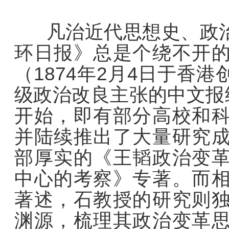
凡治近代思想史、政治
环日报》总是个绕不开
（1874年2月4日于香
级政治改良主张的中文报
开始，即有部分高校和
并陆续推出了大量研究
部厚实的《王韬政治变
中心的考察》专著。而
著述，石教授的研究则
渊源，梳理其政治变革