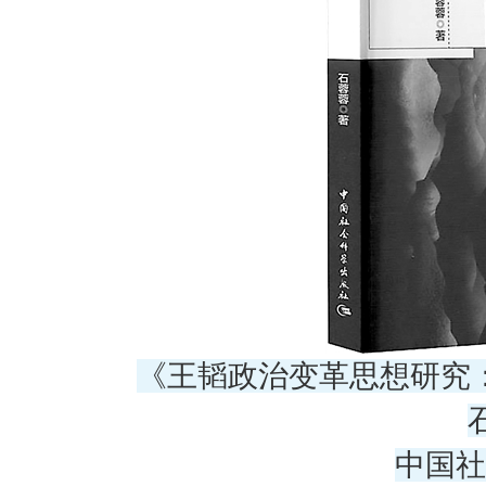
《王韬政治变革思想研究
中国社