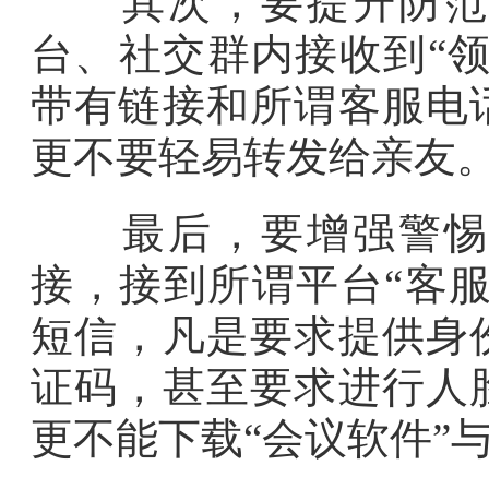
其次，要提升防范能
台、社交群内接收到“
带有链接和所谓客服电
更不要轻易转发给亲友
最后，要增强警惕意
接，接到所谓平台“客服
短信，凡是要求提供身
证码，甚至要求进行人
更不能下载“会议软件”