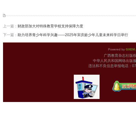
上一篇：
财政部加大对特殊教育学校支持保障力度
下一篇：
助力培养青少年科学兴趣——2025年宋庆龄少年儿童未来科学日举行
Powered by
GXEM.
广西教育杂志
中华人民共和国网络出版服
违法和不良信息举报电话：0771-