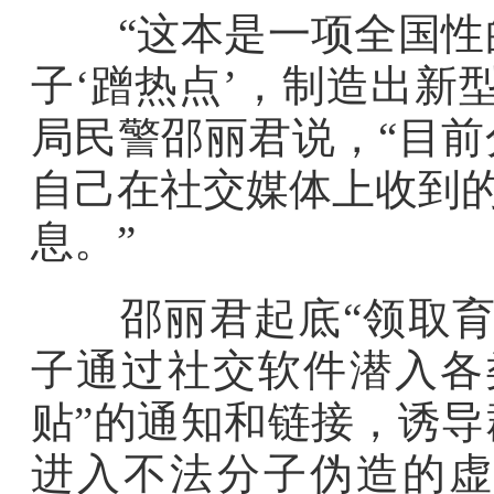
“这本是一项全国性的
子‘蹭热点’，制造出新
局民警邵丽君说，“目
自己在社交媒体上收到的
息。”
邵丽君起底“领取育儿
子通过社交软件潜入各
贴”的通知和链接，诱
进入不法分子伪造的虚