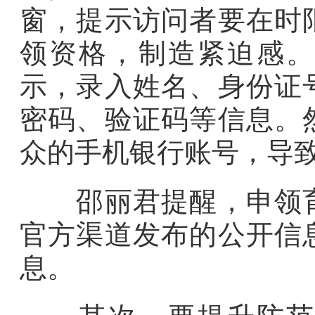
窗，提示访问者要在时
领资格，制造紧迫感。
示，录入姓名、身份证
密码、验证码等信息。
众的手机银行账号，导
邵丽君提醒，申领育
官方渠道发布的公开信
息。