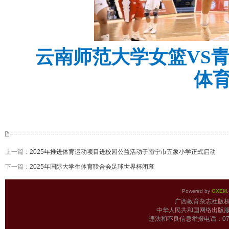
云南师范大学女篮VS
体
上一篇：
2025年推进体育运动项目进校园公益活动于南宁市五象小学正式启动
下一篇：
2025年国际大学生体育联合会足球世界杯闭幕
Powered by
GXEM.
广西教育杂志
中华人民共和国网络出版服
违法和不良信息举报电话：0771-