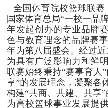
全国体育院校篮球联赛
国家体育总局“一校一品牌
年发起创办的专业品牌
色与教育理念的品牌赛事，
年为第八届盛会。经过近1
为具有广泛影响力和鲜
联赛始终秉持“赛事育人
享”的发展理念，凝聚各
构建“共商、共建、共享”
为高校篮球事业发展提