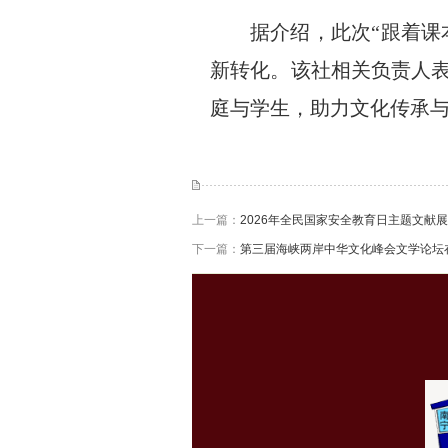
据介绍，此次“跟着课
新转化。该社相关负责人表
庭与学生，助力文化传承
上一篇：
2026年全民国家安全教育日主题文献
下一篇：
第三届海峡两岸中华文化峰会文学论坛