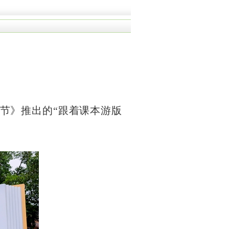
水节》推出的“跟着课本游版