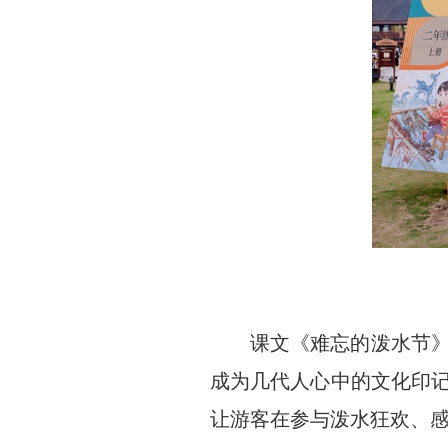
课文《难忘的泼水节
成为几代人心中的文化印记
让游客在参与泼水狂欢、