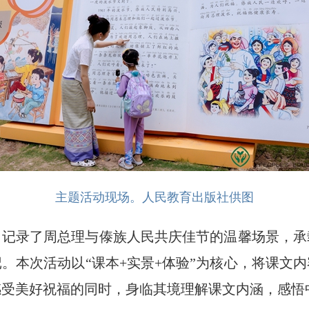
主题活动现场。人民教育出版社供图
》记录了周总理与傣族人民共庆佳节的温馨场景，承
。本次活动以“课本+实景+体验”为核心，将课文
感受美好祝福的同时，身临其境理解课文内涵，感悟