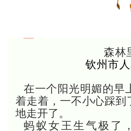
森林
钦州市人
在一个阳光明媚的早
着走着，一不小心踩到
地走开了。
蚂蚁女王生气极了