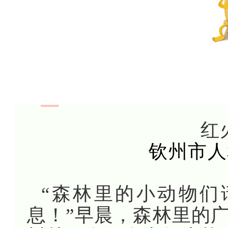
红
钦州市人
“森林里的小动物们
息！”早晨，森林里的