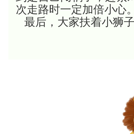
次走路时一定加倍小心。
最后，大家扶着小狮