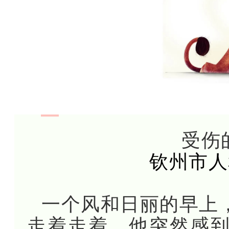
受伤
钦州市人
一个风和日丽的早上
走着走着，他突然感