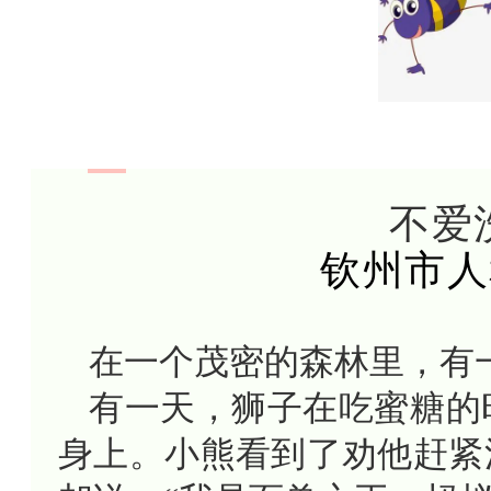
不爱
钦州市人
在一个茂密的森林里，有
有一天，狮子在吃蜜糖的
身上。小熊看到了劝他赶紧