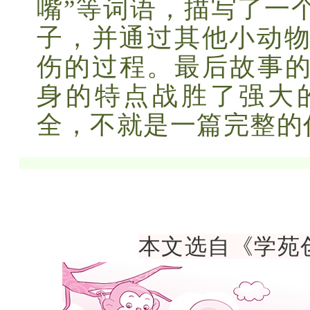
嘴”等词语，描写了一
子，并通过其他小动
伤的过程。最后故事
身的特点战胜了强大
全，不就是一篇完整的
本文选自《学苑创