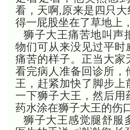
看，天啊,原来是四只
得一屁股坐在了草地上
狮子大王痛苦地叫声
物们可从来没见过平时
痛苦的样子。正当大家
看完病人准备回诊所，
王，赶紧加快了脚步上
一下狮子大王，然后用
药水涂在狮子大王的伤
狮子大王感觉腿舒服