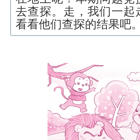
去查探。
走，我们一起
看看他们查探的结果吧