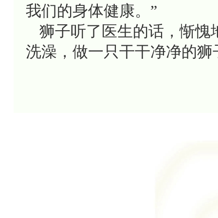
我们的身体健康。”
狮子听了医生的话，惭愧
洗澡，做一只干干净净的狮