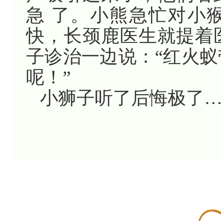
急 了。小熊急忙对小
快，长颈鹿医生就提着
子诊治一边说：“红火
呢！”
小狮子听了后悔极了