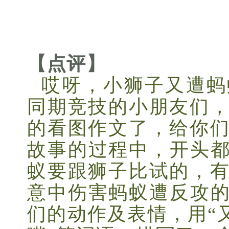
【点评】
哎呀，小狮子又遭蚂
同期竞技的小朋友们
的看图作文了，给你
故事的过程中，开头
蚁要跟狮子比试的，
意中伤害蚂蚁遭反攻
们的动作及表情，用“又