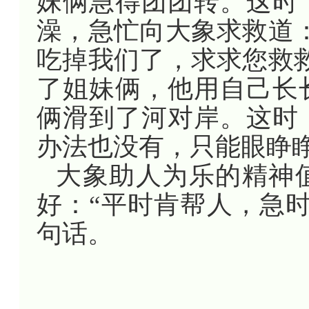
妹俩急得团团转。这时
澡，急忙向大象求救道
吃掉我们了，求求您救
了姐妹俩，他用自己长
俩滑到了河对岸。这时
办法也没有，只能眼睁
大象助人为乐的精神
好：“平时肯帮人，急
句话。