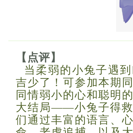
【点评】
当柔弱的小兔子遇到
吉少了！可参加本期
同情弱小的心和聪明
大结局——小兔子得
们通过丰富的语言、
命，老虎追捕，以及