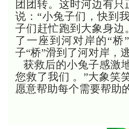
团团转。这时河边有只
说：“小兔子们，快到
子们赶忙跑到大象身边
了一座到河对岸的“桥
子“桥”滑到了河对岸，
获救后的小兔子感激
您救了我们 。”大象笑
愿意帮助每个需要帮助的