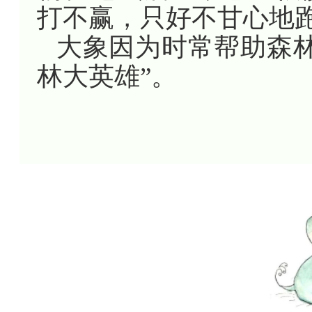
打不赢，只好不甘心地
大象因为时常帮助森
林大英雄”。