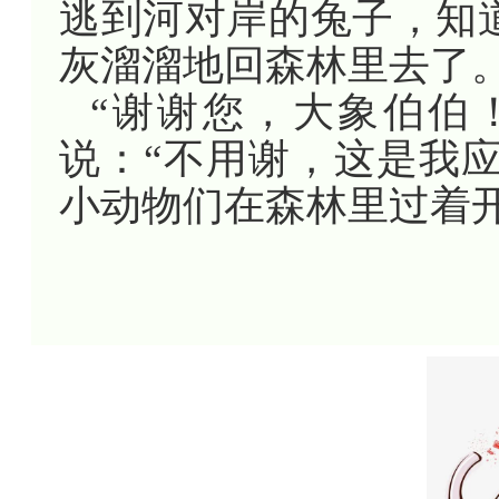
逃到河对岸的兔子，知
灰溜溜地回森林里去了
“谢谢您，大象伯伯
说：“不用谢，这是我
小动物们在森林里过着