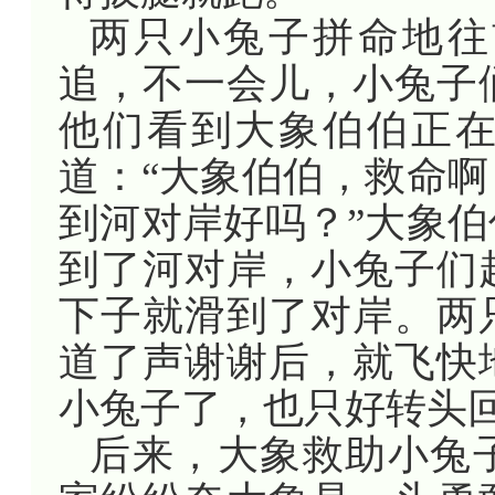
两只小兔子拼命地往
追，不一会儿，小兔子
他们看到大象伯伯正
道：“大象伯伯，救命
到河对岸好吗？”大象
到了河对岸，小兔子们
下子就滑到了对岸。两
道了声谢谢后，就飞快
小兔子了，也只好转头
后来，大象救助小兔