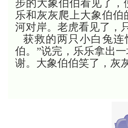
步的大象伯伯看见了，
乐和灰灰爬上大象伯伯
河对岸。老虎看见了，
获救的两只小白兔连
伯。”说完，乐乐拿出
谢。大象伯伯笑了，灰