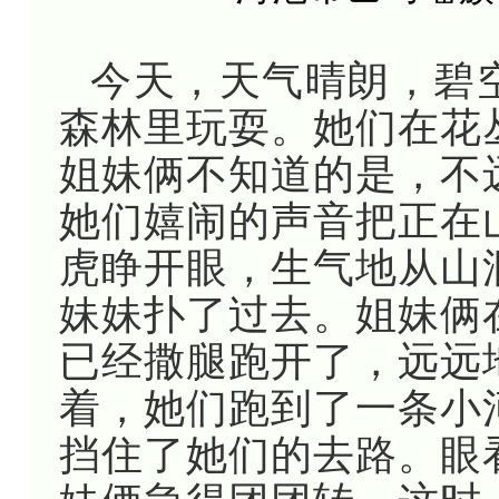
今天，天气晴朗，碧
森林里玩耍。她们在花
姐妹俩不知道的是，不
她们嬉闹的声音把正在
虎睁开眼，生气地从山
妹妹扑了过去。姐妹俩
已经撒腿跑开了，远远
着，她们跑到了一条小
挡住了她们的去路。眼