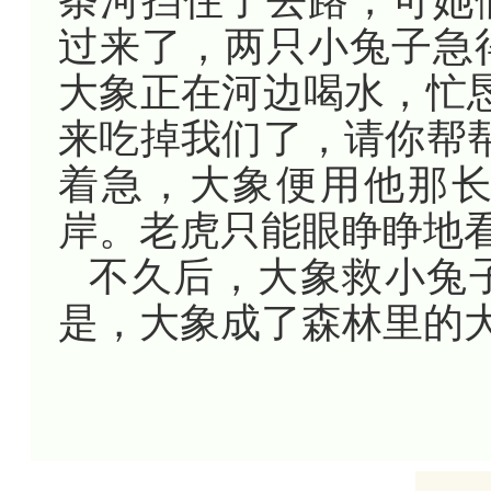
条河挡住了去路，可她
过来了，两只小兔子急
大象正在河边喝水，忙
来吃掉我们了，请你帮
着急，大象便用他那
岸。老虎只能眼睁睁地
不久后，大象救小兔
是，大象成了森林里的