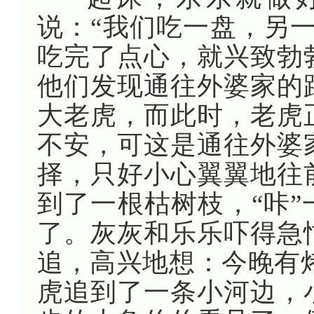
说：“我们吃一盘，另
吃完了点心，就兴致勃
他们发现通往外婆家的
大老虎，而此时，老虎
不安，可这是通往外婆
择，只好小心翼翼地往
到了一根枯树枝，“咔
了。灰灰和乐乐吓得急
追，高兴地想：今晚有
虎追到了一条小河边，